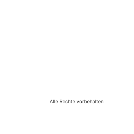
Alle Rechte vorbehalten