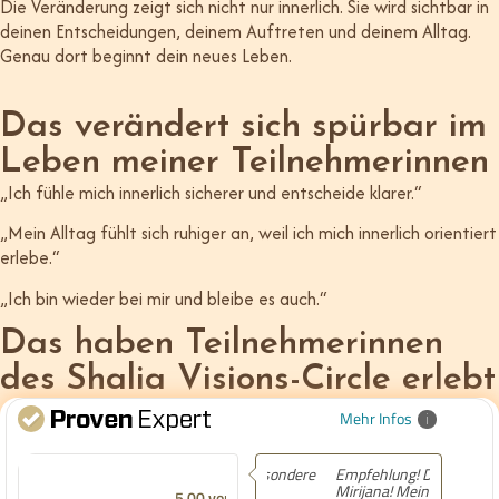
Die Veränderung zeigt sich nicht nur innerlich. Sie wird sichtbar in
deinen Entscheidungen, deinem Auftreten und deinem Alltag.
Genau dort beginnt dein neues Leben.
Das verändert sich spürbar im
Leben meiner Teilnehmerinnen
„Ich fühle mich innerlich sicherer und entscheide klarer.“
„Mein Alltag fühlt sich ruhiger an, weil ich mich innerlich orientiert
erlebe.“
„Ich bin wieder bei mir und bleibe es auch.“
Das haben Teilnehmerinnen
des Shalia Visions-Circle erlebt
Mehr Infos
Empfehlung! Danke liebe
Mirijana! Meine
5.00 von 5