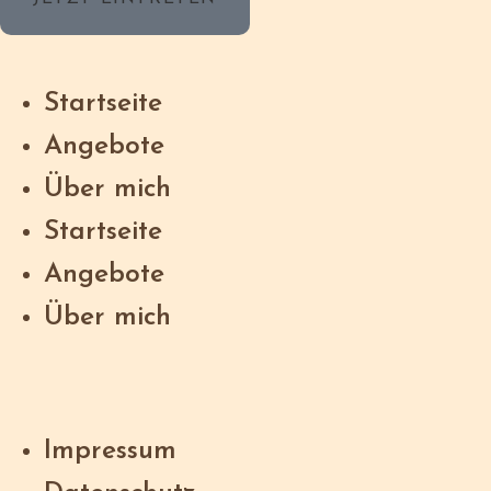
Startseite
Angebote
Über mich
Startseite
Angebote
Über mich
Impressum