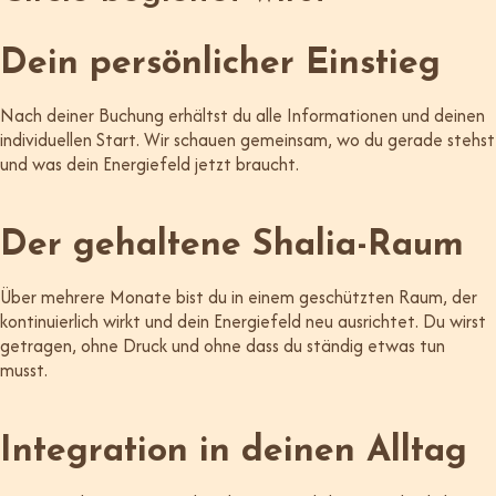
Dein persönlicher Einstieg
Nach deiner Buchung erhältst du alle Informationen und deinen
individuellen Start. Wir schauen gemeinsam, wo du gerade stehst
und was dein Energiefeld jetzt braucht.
Der gehaltene Shalia-Raum
Über mehrere Monate bist du in einem geschützten Raum, der
kontinuierlich wirkt und dein Energiefeld neu ausrichtet. Du wirst
getragen, ohne Druck und ohne dass du ständig etwas tun
musst.
Integration in deinen Alltag