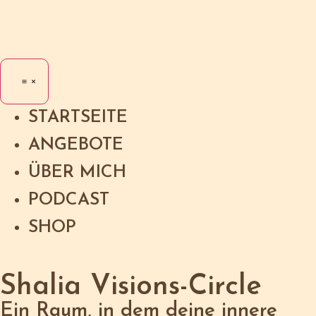
STARTSEITE
ANGEBOTE
ÜBER MICH
PODCAST
SHOP
Shalia Visions-Circle
Ein Raum, in dem deine innere