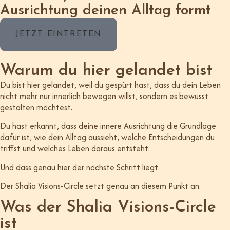
Ausrichtung deinen Alltag formt
JETZT EINTRETEN
Warum du hier gelandet bist
Du bist hier gelandet, weil du gespürt hast, dass du dein Leben
nicht mehr nur innerlich bewegen willst, sondern es bewusst
gestalten möchtest.
Du hast erkannt, dass deine innere Ausrichtung die Grundlage
dafür ist, wie dein Alltag aussieht, welche Entscheidungen du
triffst und welches Leben daraus entsteht.
Und dass genau hier der nächste Schritt liegt.
Der Shalia Visions-Circle setzt genau an diesem Punkt an.
Was der Shalia Visions-Circle
ist