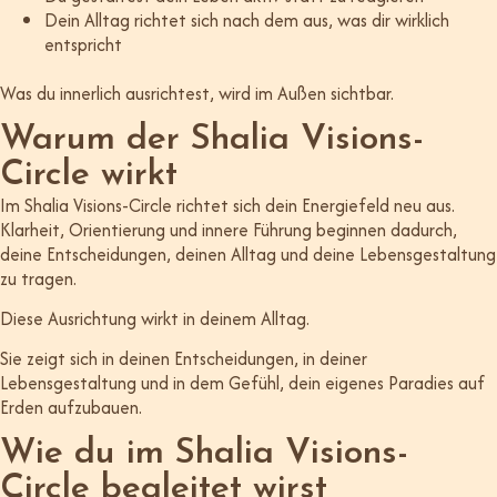
Dein Alltag richtet sich nach dem aus, was dir wirklich
entspricht
Was du innerlich ausrichtest, wird im Außen sichtbar.
Warum der Shalia Visions-
Circle wirkt
Im Shalia Visions-Circle richtet sich dein Energiefeld neu aus.
Klarheit, Orientierung und innere Führung beginnen dadurch,
deine Entscheidungen, deinen Alltag und deine Lebensgestaltung
zu tragen.
Diese Ausrichtung wirkt in deinem Alltag.
Sie zeigt sich in deinen Entscheidungen, in deiner
Lebensgestaltung und in dem Gefühl, dein eigenes Paradies auf
Erden aufzubauen.
Wie du im Shalia Visions-
Circle begleitet wirst