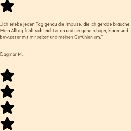
„Ich erlebe jeden Tag genau die Impulse, die ich gerade brauche.
Mein Alltag fühlt sich leichter an und ich gehe ruhiger, klarer und
bewusster mit mir selbst und meinen Gefühlen um.“
Dagmar M.