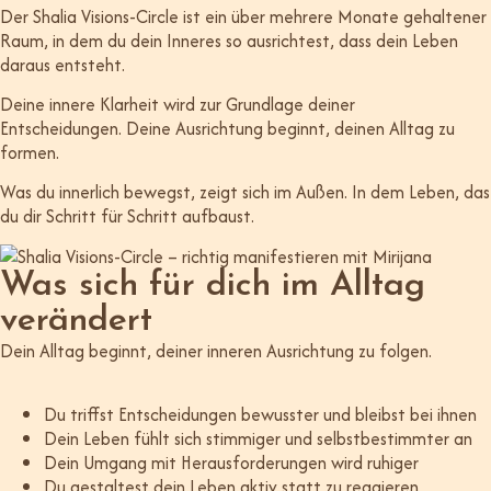
Der Shalia Visions-Circle ist ein über mehrere Monate gehaltener
Raum, in dem du dein Inneres so ausrichtest, dass dein Leben
daraus entsteht.
Deine innere Klarheit wird zur Grundlage deiner
Entscheidungen. Deine Ausrichtung beginnt, deinen Alltag zu
formen.
Was du innerlich bewegst, zeigt sich im Außen. In dem Leben, das
du dir Schritt für Schritt aufbaust.
Was sich für dich im Alltag
verändert
Dein Alltag beginnt, deiner inneren Ausrichtung zu folgen.
Du triffst Entscheidungen bewusster und bleibst bei ihnen
Dein Leben fühlt sich stimmiger und selbstbestimmter an
Dein Umgang mit Herausforderungen wird ruhiger
Du gestaltest dein Leben aktiv statt zu reagieren