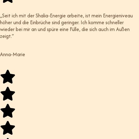
„Seit ich mit der Shalia-Energie arbeite, ist mein Energieniveau
höher und die Einbrüche sind geringer. Ich komme schneller
wieder bei mir an und spüre eine Fülle, die sich auch im Außen
zeigt.“
Anna-Marie