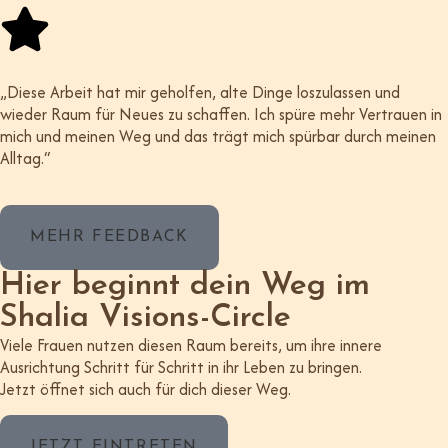
„Diese Arbeit hat mir geholfen, alte Dinge loszulassen und
wieder Raum für Neues zu schaffen. Ich spüre mehr Vertrauen in
mich und meinen Weg und das trägt mich spürbar durch meinen
Alltag.“
MEHR FEEDBACK
Hier beginnt dein Weg im
Shalia Visions-Circle
Viele Frauen nutzen diesen Raum bereits, um ihre innere
Ausrichtung Schritt für Schritt in ihr Leben zu bringen.
Jetzt öffnet sich auch für dich dieser Weg.
JETZT EINTRETEN